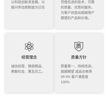
以科技创新求发展，以
凭借先进的技术、可靠
振兴传动类制造为已任
的质量、优质的服务，
为客户创造出超越用户
期望的产品和价值。
经营理念
质量方针
诚信经营、铸造精品、
质量第一，持续改进，
奉献社会、惠及员工。
超越期望 成品合格率
99.9% 客户满意度
100%