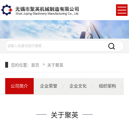
>
您的位置：
首页
关于聚英
公司简介
企业荣誉
企业文化
组织架构
关于聚英