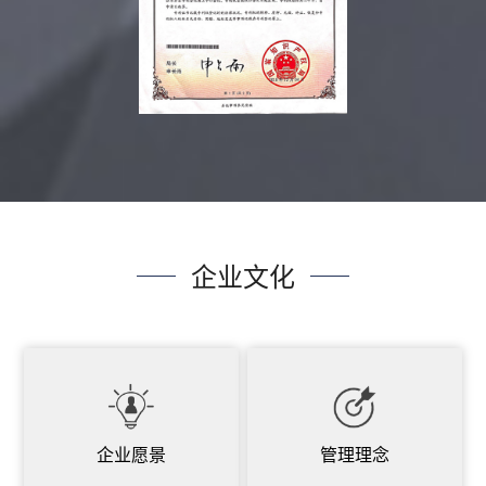
企业文化
企业愿景
管理理念