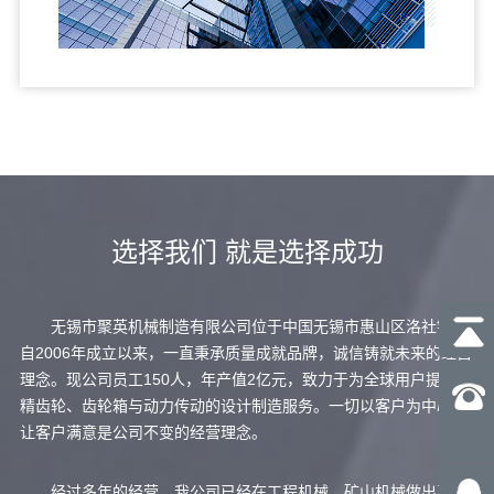
选择我们 就是选择成功
无锡市聚英机械制造有限公司位于中国无锡市惠山区洛社镇，
自2006年成立以来，一直秉承质量成就品牌，诚信铸就未来的经营
理念。现公司员工150人，年产值2亿元，致力于为全球用户提供高
精齿轮、齿轮箱与动力传动的设计制造服务。一切以客户为中心，
让客户满意是公司不变的经营理念。
经过多年的经营，我公司已经在工程机械、矿山机械做出了良