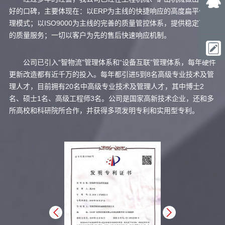
好的口碑，主要体现在：以ERP为主线的快捷响应的高度扁平化管
理模式；以ISO9000为主线的完善的质量管控体系，提供稳定可靠
的质量服务；一切以客户为先的售后快速响应机制。
公司已引入“智物流”管理体系和“设备互联”管理体系，每年硬件
更新改造都有近千万的投入。每年都引进5到8名高级专业技术及管
理人才，目前拥有20名中高级专业技术及管理人才，其中博士2
名、硕士1名、高级工程师3名。公司是国家高新技术企业，还和多
所高校和科研院所合作，并获得多项发明专利和实用型专利。