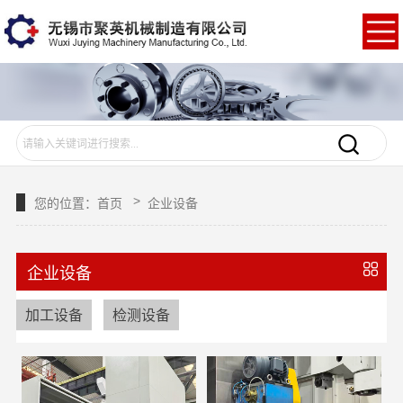
>
您的位置：
首页
企业设备
企业设备
加工设备
检测设备