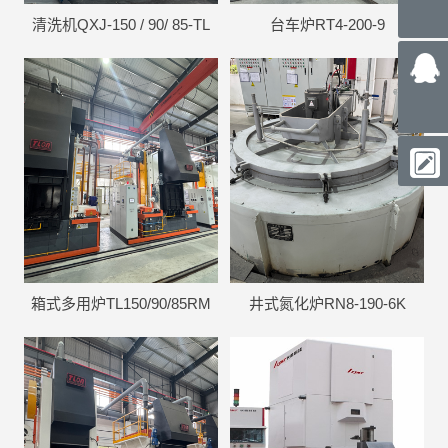
清洗机QXJ-150 / 90/ 85-TL
台车炉RT4-200-9
箱式多用炉TL150/90/85RM
井式氮化炉RN8-190-6K